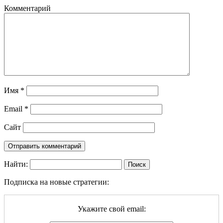
Комментарий
Имя
*
Email
*
Сайт
Найти:
Подписка на новые стратегии:
Укажите свой email: