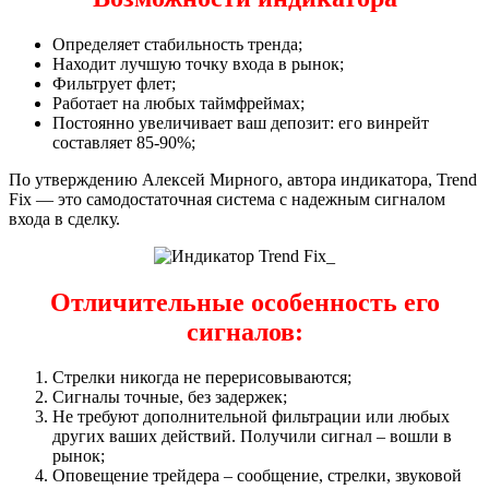
Определяет стабильность тренда;
Находит лучшую точку входа в рынок;
Фильтрует флет;
Работает на любых таймфреймах;
Постоянно увеличивает ваш депозит: его винрейт
составляет 85-90%;
По утверждению Алексей Мирного, автора индикатора, Trend
Fix — это самодостаточная система с надежным сигналом
входа в сделку.
Отличительные особенность его
сигналов:
Стрелки никогда не перерисовываются;
Сигналы точные, без задержек;
Не требуют дополнительной фильтрации или любых
других ваших действий. Получили сигнал – вошли в
рынок;
Оповещение трейдера – сообщение, стрелки, звуковой