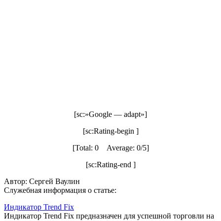
[sc:»Google — adapt»]
[sc:Rating-begin ]
[Total: 0 Average: 0/5]
[sc:Rating-end ]
Автор: Сергей Ваулин
Служебная информация о статье:
Индикатор Trend Fix
Индикатор Trend Fix предназначен для успешной торговли на