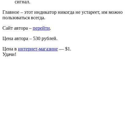
сигнал.
Главное – этот индикатор никогда не устареет, им можно
пользоваться всегда.
Сайт автора –
перейти
.
Цена автора – 530 рублей.
Цена в
интернет-магазине
— $1.
Удачи!