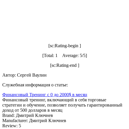
[sc:Rating-begin ]
[Total: 1 Average: 5/5]
[sc:Rating-end ]
Автор: Сергей Ваулин
Служебная информация о статье:
Финансовый Тренинг с 0 до 2000$ в месяц
Финансовый тренинг, включающий в себя торговые
стратегии и обучение, позволяет получать гарантированный
доход от 500 долларов в месяц
Brand:
Дмитрий Ключнев
Manufacturer:
Дмитрий Ключнев
Review:
5