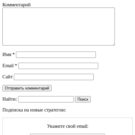
Комментарий
Имя
*
Email
*
Сайт
Найти:
Подписка на новые стратегии:
Укажите свой email: